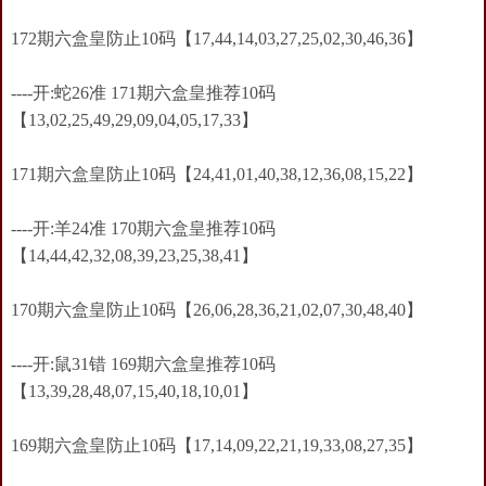
172期六盒皇防止10码【17,44,14,03,27,25,02,30,46,36】
----开:蛇26准 171期六盒皇推荐10码
【13,02,25,49,29,09,04,05,17,33】
171期六盒皇防止10码【24,41,01,40,38,12,36,08,15,22】
----开:羊24准 170期六盒皇推荐10码
【14,44,42,32,08,39,23,25,38,41】
170期六盒皇防止10码【26,06,28,36,21,02,07,30,48,40】
----开:鼠31错 169期六盒皇推荐10码
【13,39,28,48,07,15,40,18,10,01】
169期六盒皇防止10码【17,14,09,22,21,19,33,08,27,35】