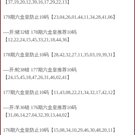
【37,19,20,12,39,16,17,29,22,13】
179期六盒皇防止10码【23,04,26,01,44,11,34,28,41,06】
----开:猪32错 178期六盒皇推荐10码
【12,22,24,15,45,33,21,18,44,36】
178期六盒皇防止10码【28,42,32,27,11,35,03,19,39,31】
----开:蛇38错 177期六盒皇推荐10码
【24,15,45,18,47,26,31,46,02,41】
177期六盒皇防止10码【11,43,08,22,21,34,32,17,42,12】
----开:羊36错 176期六盒皇推荐10码
【31,06,14,27,04,32,39,13,44,02】
176期六盒皇防止10码【15,08,34,10,29,46,30,48,20,11】