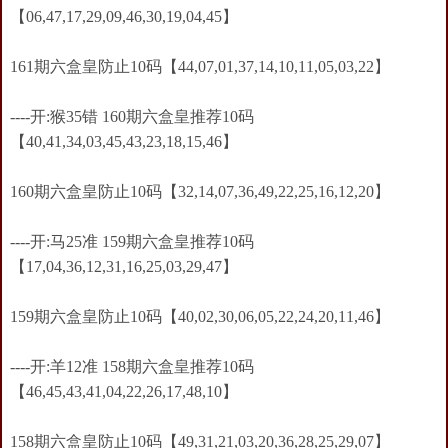
【06,47,17,29,09,46,30,19,04,45】
161期六盒皇防止10码【44,07,01,37,14,10,11,05,03,22】
----开:猴35错 160期六盒皇推荐10码
【40,41,34,03,45,43,23,18,15,46】
160期六盒皇防止10码【32,14,07,36,49,22,25,16,12,20】
----开:马25准 159期六盒皇推荐10码
【17,04,36,12,31,16,25,03,29,47】
159期六盒皇防止10码【40,02,30,06,05,22,24,20,11,46】
----开:羊12准 158期六盒皇推荐10码
【46,45,43,41,04,22,26,17,48,10】
158期六盒皇防止10码【49,31,21,03,20,36,28,25,29,07】