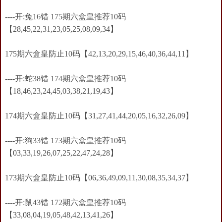
----开:兔16错 175期六盒皇推荐10码
【28,45,22,31,23,05,25,08,09,34】
175期六盒皇防止10码【42,13,20,29,15,46,40,36,44,11】
----开:蛇38错 174期六盒皇推荐10码
【18,46,23,24,45,03,38,21,19,43】
174期六盒皇防止10码【31,27,41,44,20,05,16,32,26,09】
----开:狗33错 173期六盒皇推荐10码
【03,33,19,26,07,25,22,47,24,28】
173期六盒皇防止10码【06,36,49,09,11,30,08,35,34,37】
----开:鼠43错 172期六盒皇推荐10码
【33,08,04,19,05,48,42,13,41,26】