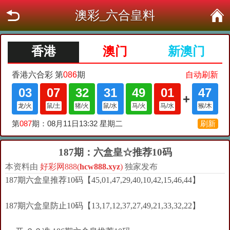
澳彩_六合皇料
187期：六盒皇☆推荐10码
本资料由
好彩网888(
hcw888.xyz
)
独家发布
187期六盒皇推荐10码【45,01,47,29,40,10,42,15,46,44】
187期六盒皇防止10码【13,17,12,37,27,49,21,33,32,22】