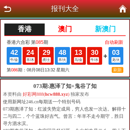
报刊大全
073期:惠泽了知+鬼谷了知
本资料由
好彩网888(
hcw888.xyz
)
独家发布
使用新网址246.cn每期送一个特别号码
073期惠泽了知：红波失势定成局，穷人也发一次达。解得十
二与四二，个个蓝珠好吉气。曾言：年羊不走今期守，胜日
寻方泗水滨。