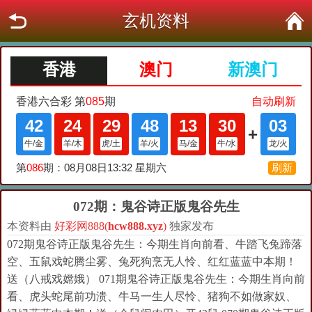
玄机资料
072期：鬼谷诗正版鬼谷先生
本资料由
好彩网888(
hcw888.xyz
)
独家发布
072期鬼谷诗正版鬼谷先生：今期生肖向前看、牛踏飞兔蹄落
空、五鼠戏蛇腾尘雾、兔死狗烹无人怜、红红蓝蓝中本期！
送（八戒戏嫦娥） 071期鬼谷诗正版鬼谷先生：今期生肖向前
看、虎头蛇尾前功溃、牛马一生人尽怜、猪狗不如做家奴、