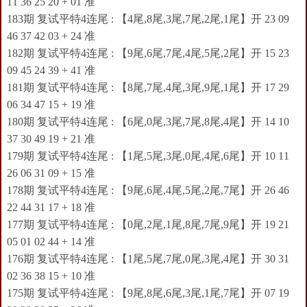
11 36 25 20 + 01 准
183期 复试平特4连尾 : 【4尾,8尾,3尾,7尾,2尾,1尾】开 23 09
46 37 42 03 + 24 准
182期 复试平特4连尾 : 【9尾,6尾,7尾,4尾,5尾,2尾】开 15 23
09 45 24 39 + 41 准
181期 复试平特4连尾 : 【8尾,7尾,4尾,3尾,9尾,1尾】开 17 29
06 34 47 15 + 19 准
180期 复试平特4连尾 : 【6尾,0尾,3尾,7尾,8尾,4尾】开 14 10
37 30 49 19 + 21 准
179期 复试平特4连尾 : 【1尾,5尾,3尾,0尾,4尾,6尾】开 10 11
26 06 31 09 + 15 准
178期 复试平特4连尾 : 【9尾,6尾,4尾,5尾,2尾,7尾】开 26 46
22 44 31 17 + 18 准
177期 复试平特4连尾 : 【0尾,2尾,1尾,8尾,7尾,9尾】开 19 21
05 01 02 44 + 14 准
176期 复试平特4连尾 : 【1尾,5尾,7尾,0尾,3尾,4尾】开 30 31
02 36 38 15 + 10 准
175期 复试平特4连尾 : 【9尾,8尾,6尾,3尾,1尾,7尾】开 07 19