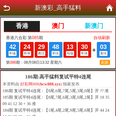
新澳彩_高手猛料
186期:高手猛料复试平特4连尾
本资料由
好彩网888(
hcw888.xyz
)
独家发布
186期 复试平特4连尾 : 【8尾,6尾,7尾,5尾,3尾,0尾】开 ?? 准
185期 复试平特4连尾 : 【8尾,7尾,6尾,3尾,0尾,2尾】开 18 35
09 41 12 30 + 36 准
184期 复试平特4连尾 : 【1尾,4尾,2尾,9尾,5尾,6尾】开 44 24