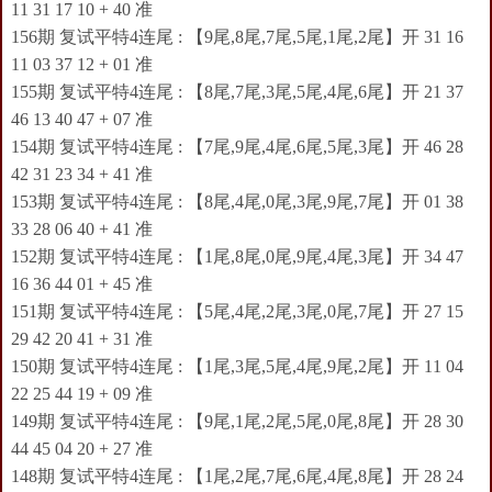
11 31 17 10 + 40 准
156期 复试平特4连尾 : 【9尾,8尾,7尾,5尾,1尾,2尾】开 31 16
11 03 37 12 + 01 准
155期 复试平特4连尾 : 【8尾,7尾,3尾,5尾,4尾,6尾】开 21 37
46 13 40 47 + 07 准
154期 复试平特4连尾 : 【7尾,9尾,4尾,6尾,5尾,3尾】开 46 28
42 31 23 34 + 41 准
153期 复试平特4连尾 : 【8尾,4尾,0尾,3尾,9尾,7尾】开 01 38
33 28 06 40 + 41 准
152期 复试平特4连尾 : 【1尾,8尾,0尾,9尾,4尾,3尾】开 34 47
16 36 44 01 + 45 准
151期 复试平特4连尾 : 【5尾,4尾,2尾,3尾,0尾,7尾】开 27 15
29 42 20 41 + 31 准
150期 复试平特4连尾 : 【1尾,3尾,5尾,4尾,9尾,2尾】开 11 04
22 25 44 19 + 09 准
149期 复试平特4连尾 : 【9尾,1尾,2尾,5尾,0尾,8尾】开 28 30
44 45 04 20 + 27 准
148期 复试平特4连尾 : 【1尾,2尾,7尾,6尾,4尾,8尾】开 28 24