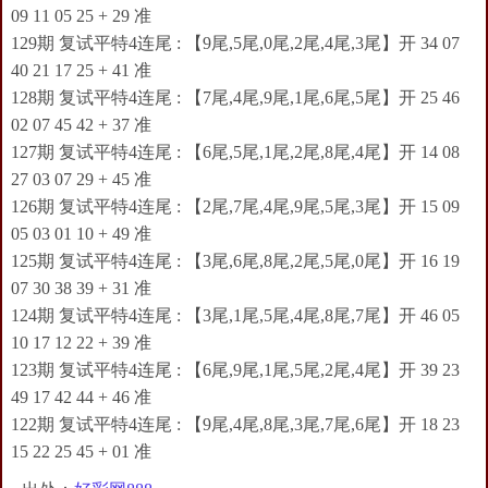
09 11 05 25 + 29 准
129期 复试平特4连尾 : 【9尾,5尾,0尾,2尾,4尾,3尾】开 34 07
40 21 17 25 + 41 准
128期 复试平特4连尾 : 【7尾,4尾,9尾,1尾,6尾,5尾】开 25 46
02 07 45 42 + 37 准
127期 复试平特4连尾 : 【6尾,5尾,1尾,2尾,8尾,4尾】开 14 08
27 03 07 29 + 45 准
126期 复试平特4连尾 : 【2尾,7尾,4尾,9尾,5尾,3尾】开 15 09
05 03 01 10 + 49 准
125期 复试平特4连尾 : 【3尾,6尾,8尾,2尾,5尾,0尾】开 16 19
07 30 38 39 + 31 准
124期 复试平特4连尾 : 【3尾,1尾,5尾,4尾,8尾,7尾】开 46 05
10 17 12 22 + 39 准
123期 复试平特4连尾 : 【6尾,9尾,1尾,5尾,2尾,4尾】开 39 23
49 17 42 44 + 46 准
122期 复试平特4连尾 : 【9尾,4尾,8尾,3尾,7尾,6尾】开 18 23
15 22 25 45 + 01 准