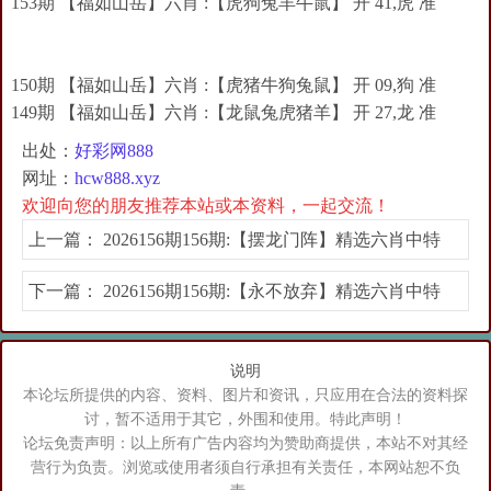
153期 【福如山岳】六肖 :【虎狗兔羊牛鼠】 开 41,虎 准
150期 【福如山岳】六肖 :【虎猪牛狗兔鼠】 开 09,狗 准
149期 【福如山岳】六肖 :【龙鼠兔虎猪羊】 开 27,龙 准
出处：
好彩网888
网址：
hcw888.xyz
欢迎向您的朋友推荐本站或本资料，一起交流！
上一篇：
2026156期156期:【摆龙门阵】精选六肖中特
下一篇：
2026156期156期:【永不放弃】精选六肖中特
说明
本论坛所提供的内容、资料、图片和资讯，只应用在合法的资料探
讨，暂不适用于其它，外围和使用。特此声明！
论坛免责声明：以上所有广告内容均为赞助商提供，本站不对其经
营行为负责。浏览或使用者须自行承担有关责任，本网站恕不负