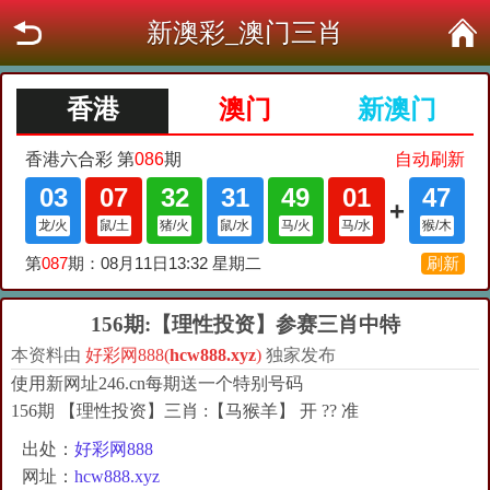
新澳彩_澳门三肖
156期:【理性投资】参赛三肖中特
本资料由
好彩网888(
hcw888.xyz
)
独家发布
使用新网址246.cn每期送一个特别号码
156期 【理性投资】三肖 :【马猴羊】 开 ?? 准
出处：
好彩网888
网址：
hcw888.xyz