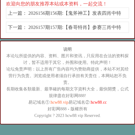
欢迎向您的朋友推荐本站或本资料，一起交流！
上一篇：
2026156期156期:【鬼斧神工】发表四肖中特
下一篇：
2026157期157期:【春哥特肖】参赛三肖中特
说明
本论坛所提供的内容、资料、图片和资讯，只应用在合法的资料探
讨，暂不适用于其它，外围和使用。特此声明！
论坛免责声明：以上所有广告内容均为赞助商提供，本站不对其经
营行为负责。浏览或使用者须自行承担有关责任，本网站恕不负
责。
長期收集各類最新、最準確的每期文字資料大全，最快開獎，公式
規律盡在好彩网888!
易记域名①:
hcw88.vip
易记域名②:
hcw88.cc
好彩网888
-
版權所有
Copyright ? 2023 hcw88.vip Reserved.