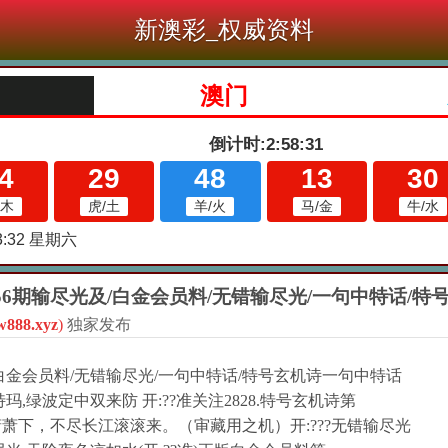
新澳彩_权威资料
6156期输尽光及/白金会员料/无错输尽光/一句中特话/特
w888.xyz
)
独家发布
及/白金会员料/无错输尽光/一句中特话/特号玄机诗一句中特话
开特玛,绿波定中双来防 开:??准关注2828.特号玄机诗第
木萧萧下，不尽长江滚滚来。（审藏用之机）开:???无错输尽光