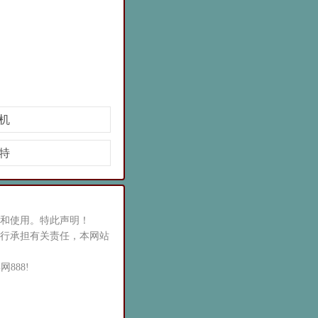
玄机
献特
和使用。特此声明！
行承担有关责任，本网站
888!