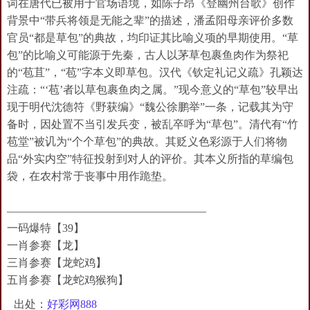
词在唐代已被用于官场语境，如陈子昂《登幽州台歌》创作
背景中“带兵将领是无能之辈”的描述，潘孟阳母亲评价多数
官员“都是草包”的典故，均印证其比喻义项的早期使用。“草
包”的比喻义可能源于先秦，古人以茅草包裹鱼肉作为祭祀
的“苞苴”，“苞”字本义即草包。汉代《钦定礼记义疏》孔颖达
注疏：“‘苞’者以草包裹鱼肉之属。”现今意义的“草包”较早出
现于明代沈德符《野获编》“魏公徐鹏举”一条，记载其为守
备时，因处置不当引发兵变，被乱卒呼为“草包”。清代有“竹
苞堂”被讥为“个个草包”的典故。其贬义色彩源于人们将物
品“外实内空”特征投射到对人的评价。其本义所指的草编包
袋，在农村常于丧事中用作跪垫。
——————————————————
一码爆特【39】
一肖参赛【龙】
三肖参赛【龙蛇鸡】
五肖参赛【龙蛇鸡猴狗】
出处：
好彩网888