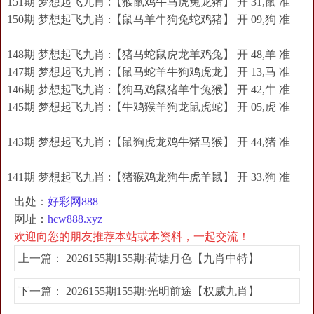
151期 梦想起飞九肖 :【猴鼠鸡牛马虎兔龙猪】 开 31,鼠 准
150期 梦想起飞九肖 :【鼠马羊牛狗兔蛇鸡猪】 开 09,狗 准
148期 梦想起飞九肖 :【猪马蛇鼠虎龙羊鸡兔】 开 48,羊 准
147期 梦想起飞九肖 :【鼠马蛇羊牛狗鸡虎龙】 开 13,马 准
146期 梦想起飞九肖 :【狗马鸡鼠猪羊牛兔猴】 开 42,牛 准
145期 梦想起飞九肖 :【牛鸡猴羊狗龙鼠虎蛇】 开 05,虎 准
143期 梦想起飞九肖 :【鼠狗虎龙鸡牛猪马猴】 开 44,猪 准
141期 梦想起飞九肖 :【猪猴鸡龙狗牛虎羊鼠】 开 33,狗 准
出处：
好彩网888
网址：
hcw888.xyz
欢迎向您的朋友推荐本站或本资料，一起交流！
上一篇：
2026155期155期:荷塘月色【九肖中特】
下一篇：
2026155期155期:光明前途【权威九肖】