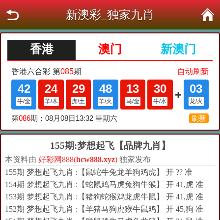
新澳彩_独家九肖
155期:梦想起飞【品牌九肖】
本资料由
好彩网888(
hcw888.xyz
)
独家发布
155期 梦想起飞九肖 :【鼠蛇牛兔龙羊狗鸡虎】 开 ?? 准
154期 梦想起飞九肖 :【蛇鼠鸡马虎兔狗牛猴】 开 41,虎 准
153期 梦想起飞九肖 :【猪狗蛇猴鸡龙虎牛鼠】 开 41,虎 准
152期 梦想起飞九肖 :【羊猪马狗虎猴牛鼠鸡】 开 45,狗 准