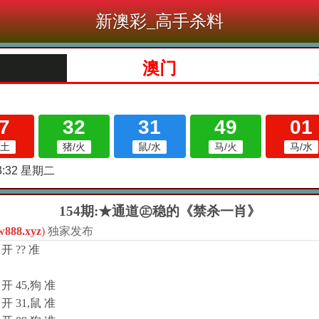
新澳彩_高手杀料
154期:★通道㊣稳的《禁杀一肖》
w888.xyz
)
独家发布
开 ?? 准
开 45,狗 准
开 31,鼠 准