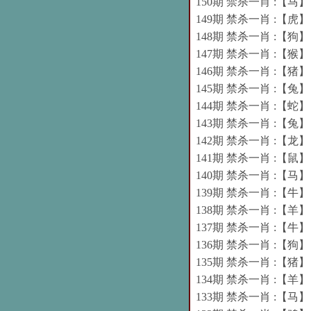
150期 禁杀一肖 :【马】 
149期 禁杀一肖 :【虎】 
148期 禁杀一肖 :【狗】 
147期 禁杀一肖 :【猴】 
146期 禁杀一肖 :【猪】 
145期 禁杀一肖 :【兔】 
144期 禁杀一肖 :【蛇】 
143期 禁杀一肖 :【兔】 
142期 禁杀一肖 :【龙】 
141期 禁杀一肖 :【鼠】 
140期 禁杀一肖 :【马】 
139期 禁杀一肖 :【牛】 
138期 禁杀一肖 :【羊】 
137期 禁杀一肖 :【牛】 
136期 禁杀一肖 :【狗】 
135期 禁杀一肖 :【猪】 
134期 禁杀一肖 :【羊】 
133期 禁杀一肖 :【马】 