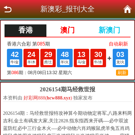
新澳彩_报刊大全
2026154期马经救世报
本资料由
好彩网888(
hcw888.xyz
)
独家发布
2026154期：马经救世报特攻神算今期动物定将军,八路来料两
吉利,金土有碼发大家,关注2828.指东指西来开碼----必中双波
蓝防红必中三行金木火----必中动物六肖鸡猴鼠虎羊兔五肖鸡