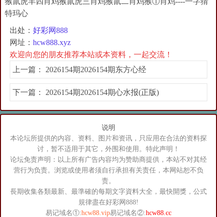
猴鼠虎羊四肖鸡猴鼠虎三肖鸡猴鼠二肖鸡猴①肖鸡----一字猜
特玛心
出处：
好彩网888
网址：
hcw888.xyz
欢迎向您的朋友推荐本站或本资料，一起交流！
上一篇：
2026154期2026154期东方心经
下一篇：
2026154期2026154期心水报(正版)
说明
本论坛所提供的内容、资料、图片和资讯，只应用在合法的资料探
讨，暂不适用于其它，外围和使用。特此声明！
论坛免责声明：以上所有广告内容均为赞助商提供，本站不对其经
营行为负责。浏览或使用者须自行承担有关责任，本网站恕不负
责。
長期收集各類最新、最準確的每期文字資料大全，最快開獎，公式
規律盡在好彩网888!
易记域名①:
hcw88.vip
易记域名②:
hcw88.cc