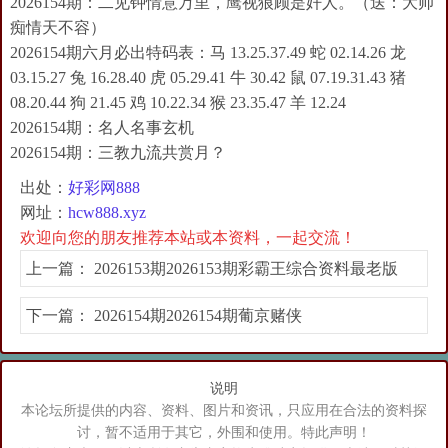
2026154期：二见钟情意万里，鹰视狼顾是奸人。（送：大帅
痴情天不容）
2026154期六月必出特码表：马 13.25.37.49 蛇 02.14.26 龙
03.15.27 兔 16.28.40 虎 05.29.41 牛 30.42 鼠 07.19.31.43 猪
08.20.44 狗 21.45 鸡 10.22.34 猴 23.35.47 羊 12.24
2026154期：名人名事玄机
2026154期：三教九流共赏月？
出处：
好彩网888
网址：
hcw888.xyz
欢迎向您的朋友推荐本站或本资料，一起交流！
上一篇：
2026153期2026153期彩霸王综合资料最老版
下一篇：
2026154期2026154期葡京赌侠
说明
本论坛所提供的内容、资料、图片和资讯，只应用在合法的资料探
讨，暂不适用于其它，外围和使用。特此声明！