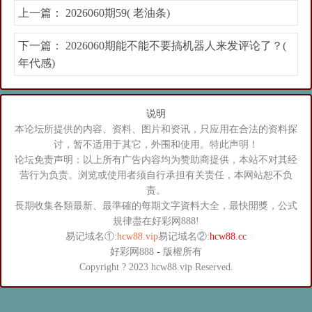
上一篇：
2026060期59( 老油条)
下一篇：
2026060期能不能不要搞机器人来发评论了？(
年代感)
说明
本论坛所提供的内容、资料、图片和资讯，只应用在合法的资料探
讨，暂不适用于其它，外围和使用。特此声明！
论坛免责声明：以上所有广告内容均为赞助商提供，本站不对其经
营行为负责。浏览或使用者须自行承担有关责任，本网站恕不负
责。
長期收集各類最新、最準確的每期文字資料大全，最快開獎，公式
規律盡在好彩网888!
易记域名①:
hcw88.vip
易记域名②:
hcw88.cc
好彩网888
-
版權所有
Copyright ? 2023 hcw88.vip Reserved.