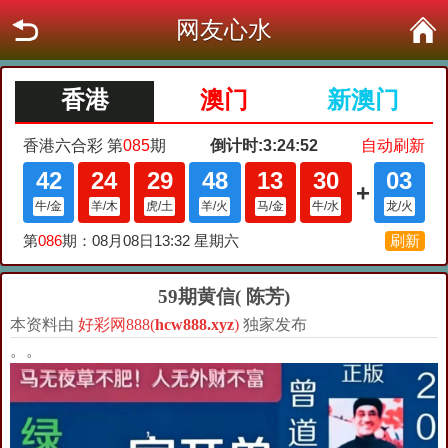
网友心水
59期黄信( 陈芳)
本资料由
好彩网888(
hcw888.xyz
)
独家发布
。。