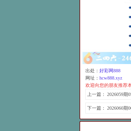
出处：
好彩网888
网址：
hcw888.xyz
欢迎向您的朋友推荐
上一篇：
202605
下一篇：
202606