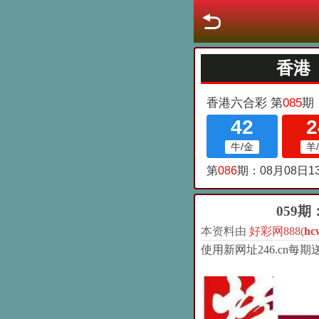
059
本资料由
好彩网888(
hc
使用新网址246.cn每