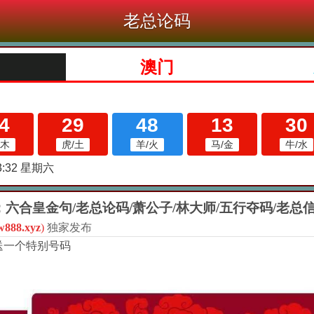
老总论码
期：六合皇金句/老总论码/萧公子/林大师/五行夺码/老总
w888.xyz
)
独家发布
期送一个特别号码