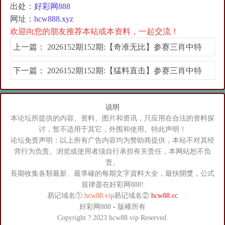
出处：
好彩网888
网址：
hcw888.xyz
欢迎向您的朋友推荐本站或本资料，一起交流！
上一篇：
2026152期152期:【奇准无比】参赛三肖中特
下一篇：
2026152期152期:【猛料直击】参赛三肖中特
说明
本论坛所提供的内容、资料、图片和资讯，只应用在合法的资料探
讨，暂不适用于其它，外围和使用。特此声明！
论坛免责声明：以上所有广告内容均为赞助商提供，本站不对其经
营行为负责。浏览或使用者须自行承担有关责任，本网站恕不负
责。
長期收集各類最新、最準確的每期文字資料大全，最快開獎，公式
規律盡在好彩网888!
易记域名①:
hcw88.vip
易记域名②:
hcw88.cc
好彩网888
-
版權所有
Copyright ? 2023 hcw88.vip Reserved.