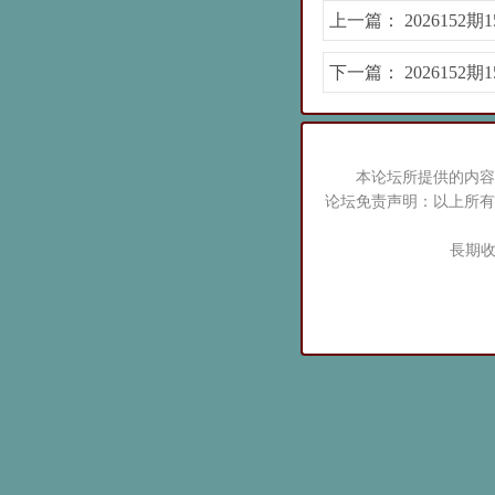
上一篇：
202615
下一篇：
202615
本论坛所提供的内容
论坛免责声明：以上所有
長期收