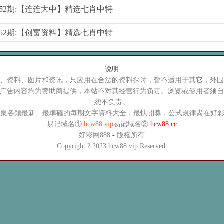
2期152期:【连连大中】精选七肖中特
2期152期:【创富资料】精选七肖中特
说明
、资料、图片和资讯，只应用在合法的资料探讨，暂不适用于其它，外围
广告内容均为赞助商提供，本站不对其经营行为负责。浏览或使用者须自
恕不负责。
集各類最新、最準確的每期文字資料大全，最快開獎，公式規律盡在好彩网
易记域名①:
hcw88.vip
易记域名②:
hcw88.cc
好彩网888
-
版權所有
Copyright ? 2023 hcw88.vip Reserved.