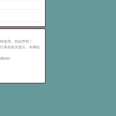
和使用。特此声明！
行承担有关责任，本网站
888!