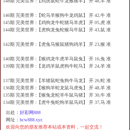
148期 完美世界 :【鸡虎鼠蛇牛龙猴猪羊】 开 48,羊 准
146期 完美世界 :【蛇马羊猴狗牛龙鸡鼠】 开 42,牛 准
145期 完美世界 :【鸡狗龙牛蛇猪马羊虎】 开 05,虎 准
144期 完美世界 :【虎狗龙兔蛇猴马牛鼠】 开 43,鼠 准
142期 完美世界 :【虎兔马猴鼠猪狗鸡羊】 开 23,猴 准
140期 完美世界 :【猴鸡龙牛虎羊马鼠兔】 开 16,兔 准
139期 完美世界 :【龙鸡羊鼠虎狗牛蛇马】 开 24,羊 准
137期 完美世界 :【羊猪鼠蛇兔狗牛马龙】 开 26,蛇 准
136期 完美世界 :【猴狗羊蛇龙鼠马虎兔】 开 48,羊 准
135期 完美世界 :【猴兔龙蛇羊牛鼠马猪】 开 30,牛 准
134期 完美世界 :【虎牛兔蛇狗羊鼠马鸡】 开 37,马 准
出处：
好彩网888
网址：
hcw888.xyz
欢迎向您的朋友推荐本站或本资料，一起交流！