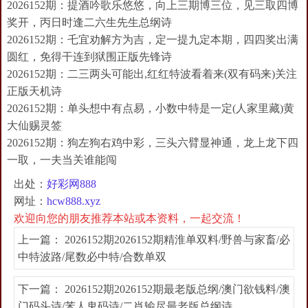
2026152期：提酒吟歌乐悠悠，向上三期博三位，见三取四博
奖开，丙日时逢二六生先生总纲诗
2026152期：乇宜劝解方为吉，定一提九定本期，四四奖出满
圆红，免得干连到狱围正版先锋诗
2026152期：二三两头可能出,红红特波看着来(双有码来)关注
正版天机诗
2026152期：单头想中有点易，小数中特是一定(人家里藏)黄
大仙赐灵签
2026152期：狗左狗右鸡中彩，三头六臂显神通，龙上龙下四
一取，一夫当关谁能闯
出处：
好彩网888
网址：
hcw888.xyz
欢迎向您的朋友推荐本站或本资料，一起交流！
上一篇：
2026152期2026152期精淮单双料/野兽与家畜/必
中特波路/尾数必中特/合数单双
下一篇：
2026152期2026152期最老版总纲/澳门欲钱料/澳
门码头诗/苯人鬼码诗/二肖输尽最老版总纲诗