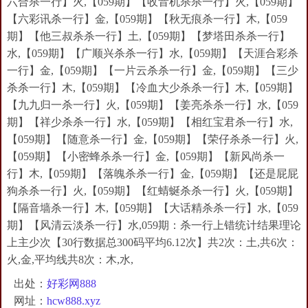
六合杀一行】火,【059期】【收音机杀杀一行】火,【059期】
【六彩讯杀一行】金,【059期】【秋无痕杀一行】木,【059
期】【他三叔杀杀一行】土,【059期】【梦塔田杀杀一行】
水,【059期】【广顺兴杀杀一行】水,【059期】【天涯合彩杀
一行】金,【059期】【一片云杀杀一行】金,【059期】【三少
杀杀一行】木,【059期】【冷血大少杀杀一行】木,【059期】
【九九归一杀一行】火,【059期】【姜亮杀杀一行】水,【059
期】【祥少杀杀一行】水,【059期】【相红宝君杀一行】水,
【059期】【随意杀一行】金,【059期】【荣仔杀杀一行】火,
【059期】【小密蜂杀杀一行】金,【059期】【新风尚杀一
行】木,【059期】【落魄杀杀一行】金,【059期】【还是屁屁
狗杀杀一行】火,【059期】【红蜻蜒杀杀一行】火,【059期】
【隔音墙杀一行】木,【059期】【大话精杀杀一行】水,【059
期】【风清云淡杀一行】水,059期：杀一行上错统计结果理论
上主少次【30行数据总300码平均6.12次】共2次：土,共6次：
火,金,平均线共8次：木,水,
出处：
好彩网888
网址：
hcw888.xyz