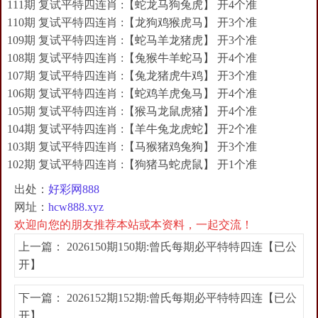
111期 复试平特四连肖 :【蛇龙马狗兔虎】 开4个准
110期 复试平特四连肖 :【龙狗鸡猴虎马】 开3个准
109期 复试平特四连肖 :【蛇马羊龙猪虎】 开3个准
108期 复试平特四连肖 :【兔猴牛羊蛇马】 开4个准
107期 复试平特四连肖 :【兔龙猪虎牛鸡】 开3个准
106期 复试平特四连肖 :【蛇鸡羊虎兔马】 开4个准
105期 复试平特四连肖 :【猴马龙鼠虎猪】 开4个准
104期 复试平特四连肖 :【羊牛兔龙虎蛇】 开2个准
103期 复试平特四连肖 :【马猴猪鸡兔狗】 开3个准
102期 复试平特四连肖 :【狗猪马蛇虎鼠】 开1个准
出处：
好彩网888
网址：
hcw888.xyz
欢迎向您的朋友推荐本站或本资料，一起交流！
上一篇：
2026150期150期:曾氏每期必平特特四连【已公
开】
下一篇：
2026152期152期:曾氏每期必平特特四连【已公
开】