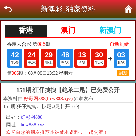
新澳彩_独家资料
151期:狂仔拽拽【绝杀二尾】已免费公开
本资料由
好彩网888(
hcw888.xyz
)
独家发布
151期 狂仔拽拽 : 【3尾,2尾】开 ?? 准
出处：
好彩网888
网址：
hcw888.xyz
欢迎向您的朋友推荐本站或本资料，一起交流！