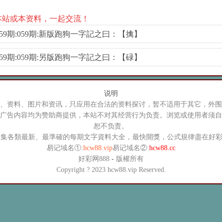
本站或本资料，一起交流！
9期059期:059期:新版跑狗一字記之曰：【擒】
9期059期:059期:另版跑狗一字記之曰：【碌】
说明
、资料、图片和资讯，只应用在合法的资料探讨，暂不适用于其它，外围
广告内容均为赞助商提供，本站不对其经营行为负责。浏览或使用者须自
恕不负责。
集各類最新、最準確的每期文字資料大全，最快開獎，公式規律盡在好彩网
易记域名①:
hcw88.vip
易记域名②:
hcw88.cc
好彩网888
-
版權所有
Copyright ? 2023 hcw88.vip Reserved.