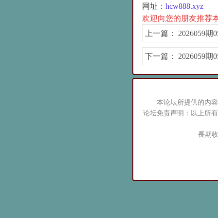
网址：
hcw888.xyz
欢迎向您的朋友推荐
上一篇：
202605
下一篇：
202605
本论坛所提供的内容
论坛免责声明：以上所有
長期收