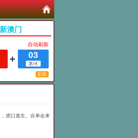
马，虎口逃生。合单会来