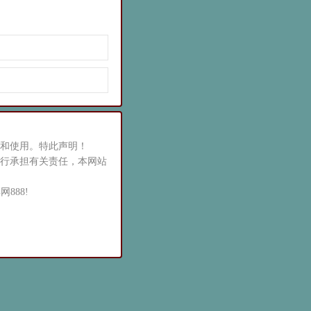
和使用。特此声明！
行承担有关责任，本网站
888!