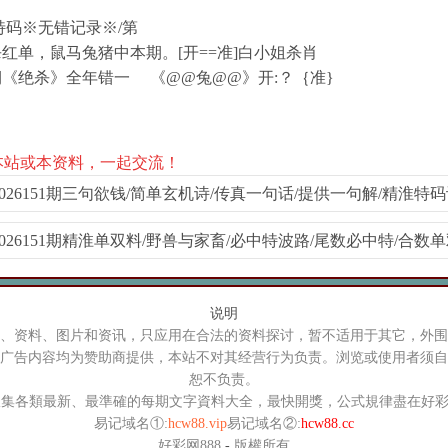
解特码※无错记录※/第
单杀红单，鼠马兔猪中本期。[开==准]白小姐杀肖
姐每期《绝杀》全年错一 《@@兔@@》开:？｛准}
本站或本资料，一起交流！
1期2026151期三句欲钱/简单玄机诗/传真一句话/提供一句解/精淮特
1期2026151期精淮单双料/野兽与家畜/必中特波路/尾数必中特/合数
说明
、资料、图片和资讯，只应用在合法的资料探讨，暂不适用于其它，外围
广告内容均为赞助商提供，本站不对其经营行为负责。浏览或使用者须自
恕不负责。
集各類最新、最準確的每期文字資料大全，最快開獎，公式規律盡在好彩网
易记域名①:
hcw88.vip
易记域名②:
hcw88.cc
好彩网888
-
版權所有