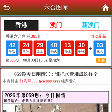
六合图库
059期今日闲情①：谁把水管堆成这样？
本资料由
好彩网888(
hcw888.xyz
)
独家发布