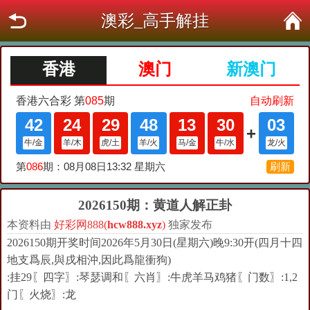
澳彩_高手解挂
2026150期：黄道人解正卦
本资料由
好彩网888(
hcw888.xyz
)
独家发布
2026150期开奖时间2026年5月30日(星期六)晚9:30开(四月十四
地支爲辰,與戌相沖,因此爲龍衝狗)
:挂29〖四字〗:琴瑟调和〖六肖〗:牛虎羊马鸡猪〖门数〗:1,2
门〖火烧〗:龙