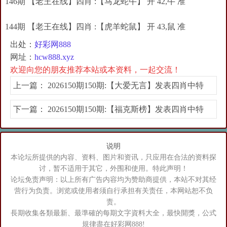
146期 【老王在线】四肖 :【马龙蛇牛】 开 42,牛 准
144期 【老王在线】四肖 :【虎羊蛇鼠】 开 43,鼠 准
出处：
好彩网888
网址：
hcw888.xyz
欢迎向您的朋友推荐本站或本资料，一起交流！
上一篇：
2026150期150期:【大爱无言】发表四肖中特
下一篇：
2026150期150期:【福克斯榜】发表四肖中特
说明
本论坛所提供的内容、资料、图片和资讯，只应用在合法的资料探
讨，暂不适用于其它，外围和使用。特此声明！
论坛免责声明：以上所有广告内容均为赞助商提供，本站不对其经
营行为负责。浏览或使用者须自行承担有关责任，本网站恕不负
责。
長期收集各類最新、最準確的每期文字資料大全，最快開獎，公式
規律盡在好彩网888!