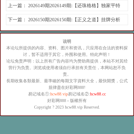
上一篇：
2026149期2026149期:【还珠格格】独家平特
下一篇：
2026150期2026150期:【正义之道】挂牌分析
说明
本论坛所提供的内容、资料、图片和资讯，只应用在合法的资料探
讨，暂不适用于其它，外围和使用。特此声明！
论坛免责声明：以上所有广告内容均为赞助商提供，本站不对其经
营行为负责。浏览或使用者须自行承担有关责任，本网站恕不负
责。
長期收集各類最新、最準確的每期文字資料大全，最快開獎，公式
規律盡在好彩网888!
易记域名①:
hcw88.vip
易记域名②:
hcw88.cc
好彩网888
-
版權所有
Copyright ? 2023 hcw88.vip Reserved.