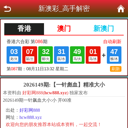
新澳彩_高手解密
2026149期:【一针彪血】精准大小
本资料由
好彩网888(
hcw888.xyz
)
独家发布
2026149期一针飙血大小:小 开00准
出处：
好彩网888
网址：
hcw888.xyz
欢迎向您的朋友推荐本站或本资料，一起交流！