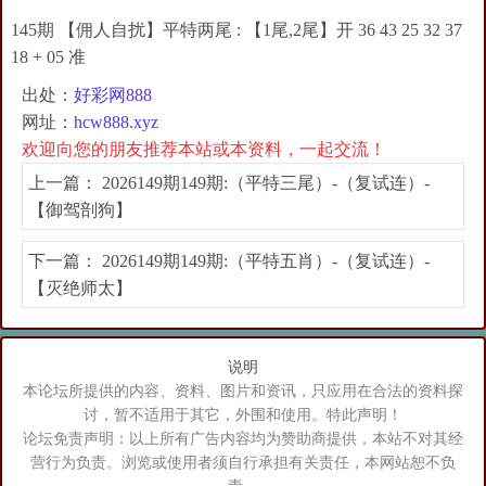
145期 【佣人自扰】平特两尾 : 【1尾,2尾】开 36 43 25 32 37
18 + 05 准
出处：
好彩网888
网址：
hcw888.xyz
欢迎向您的朋友推荐本站或本资料，一起交流！
上一篇：
2026149期149期:（平特三尾）-（复试连）-
【御驾剖狗】
下一篇：
2026149期149期:（平特五肖）-（复试连）-
【灭绝师太】
说明
本论坛所提供的内容、资料、图片和资讯，只应用在合法的资料探
讨，暂不适用于其它，外围和使用。特此声明！
论坛免责声明：以上所有广告内容均为赞助商提供，本站不对其经
营行为负责。浏览或使用者须自行承担有关责任，本网站恕不负