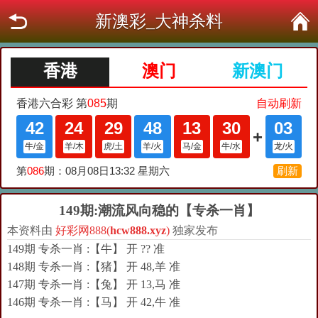
新澳彩_大神杀料
149期:潮流风向稳的【专杀一肖】
本资料由
好彩网888(
hcw888.xyz
)
独家发布
149期 专杀一肖 :【牛】 开 ?? 准
148期 专杀一肖 :【猪】 开 48,羊 准
147期 专杀一肖 :【兔】 开 13,马 准
146期 专杀一肖 :【马】 开 42,牛 准