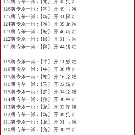
127期 专杀一肖 :【龙】 开 45,狗 准
126期 专杀一肖 :【狗】 开 49,马 准
125期 专杀一肖 :【鸡】 开 31,鼠 准
124期 专杀一肖 :【猴】 开 39,龙 准
123期 专杀一肖 :【蛇】 开 46,鸡 准
122期 专杀一肖 :【鼠】 开 01,马 准
121期 专杀一肖 :【鼠】 开 44,猪 准
119期 专杀一肖 :【牛】 开 11,猴 准
118期 专杀一肖 :【牛】 开 08,猪 准
117期 专杀一肖 :【蛇】 开 16,兔 准
116期 专杀一肖 :【马】 开 22,鸡 准
115期 专杀一肖 :【虎】 开 04,兔 准
114期 专杀一肖 :【猪】 开 30,牛 准
113期 专杀一肖 :【龙】 开 02,蛇 准
112期 专杀一肖 :【鸡】 开 09,狗 准
111期 专杀一肖 :【龙】 开 01,马 准
110期 专杀一肖 :【兔】 开 30,牛 准