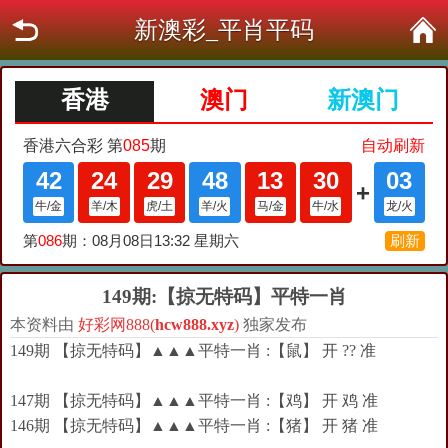
新澳彩_平肖平码
149期:【掠无特码】平特一肖
本资料由
好彩网888(
hcw888.xyz
)
独家发布
149期 【掠无特码】▲▲▲平特一肖 :【鼠】 开 ?? 准
147期 【掠无特码】▲▲▲平特一肖 :【鸡】 开 鸡 准
146期 【掠无特码】▲▲▲平特一肖 :【猪】 开 猪 准