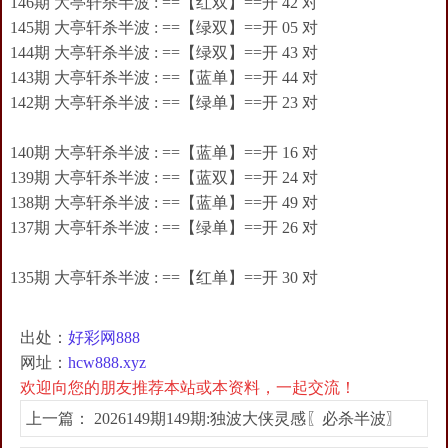
146期 大亭轩杀半波 : ==【红双】==开 42 对
145期 大亭轩杀半波 : ==【绿双】==开 05 对
144期 大亭轩杀半波 : ==【绿双】==开 43 对
143期 大亭轩杀半波 : ==【蓝单】==开 44 对
142期 大亭轩杀半波 : ==【绿单】==开 23 对
140期 大亭轩杀半波 : ==【蓝单】==开 16 对
139期 大亭轩杀半波 : ==【蓝双】==开 24 对
138期 大亭轩杀半波 : ==【蓝单】==开 49 对
137期 大亭轩杀半波 : ==【绿单】==开 26 对
135期 大亭轩杀半波 : ==【红单】==开 30 对
出处：
好彩网888
网址：
hcw888.xyz
欢迎向您的朋友推荐本站或本资料，一起交流！
上一篇：
2026149期149期:独波大侠灵感〖必杀半波〗