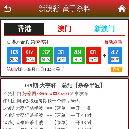
新澳彩_高手杀料
149期:大亭轩→总结【杀杀半波】
本资料由
好彩网888(
hcw888.xyz
)
独家发布
使用新网址246.cn每期送一个特别号码
149期 大亭轩杀半波 : ==【蓝单】==开 ?? 准
148期 大亭轩杀半波 : ==【蓝单】==开 48 对
147期 大亭轩杀半波 : ==【绿单】==开 13 对