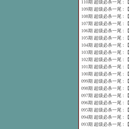
110期 超级必杀一尾 : 【
109期 超级必杀一尾 : 【
108期 超级必杀一尾 : 【
107期 超级必杀一尾 : 【
106期 超级必杀一尾 : 【
105期 超级必杀一尾 : 【
104期 超级必杀一尾 : 【
103期 超级必杀一尾 : 【
102期 超级必杀一尾 : 【
101期 超级必杀一尾 : 【
100期 超级必杀一尾 : 【
099期 超级必杀一尾 : 【
098期 超级必杀一尾 : 【
097期 超级必杀一尾 : 【
096期 超级必杀一尾 : 【
095期 超级必杀一尾 : 【
094期 超级必杀一尾 : 【
093期 超级必杀一尾 : 【