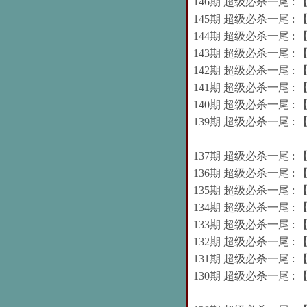
146期 超级必杀一尾 : 【
145期 超级必杀一尾 : 【
144期 超级必杀一尾 : 【
143期 超级必杀一尾 : 【
142期 超级必杀一尾 : 【
141期 超级必杀一尾 : 【
140期 超级必杀一尾 : 【
139期 超级必杀一尾 : 【
137期 超级必杀一尾 : 【
136期 超级必杀一尾 : 【
135期 超级必杀一尾 : 【
134期 超级必杀一尾 : 【
133期 超级必杀一尾 : 【
132期 超级必杀一尾 : 【
131期 超级必杀一尾 : 【
130期 超级必杀一尾 : 【