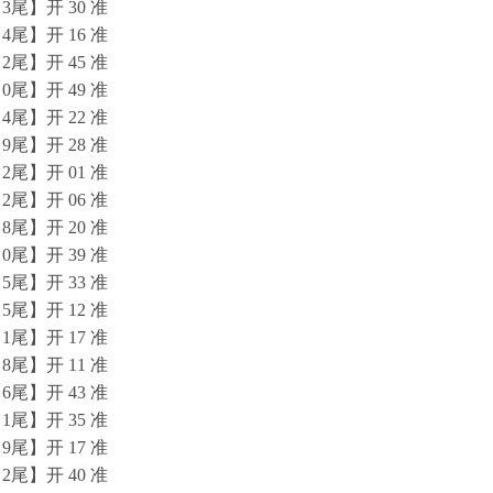
3尾】开 30 准
4尾】开 16 准
2尾】开 45 准
0尾】开 49 准
4尾】开 22 准
9尾】开 28 准
2尾】开 01 准
2尾】开 06 准
8尾】开 20 准
0尾】开 39 准
5尾】开 33 准
5尾】开 12 准
1尾】开 17 准
8尾】开 11 准
6尾】开 43 准
1尾】开 35 准
9尾】开 17 准
2尾】开 40 准