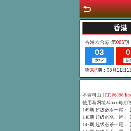
本资料由
好彩网888(
hc
使用新网址246.cn每
149期 超级必杀一尾 : 【
148期 超级必杀一尾 : 【
147期 超级必杀一尾 : 【