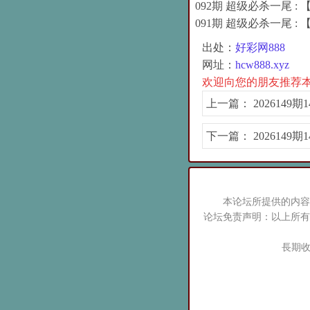
092期 超级必杀一尾 : 【
091期 超级必杀一尾 : 【
出处：
好彩网888
网址：
hcw888.xyz
欢迎向您的朋友推荐
上一篇：
202614
下一篇：
202614
本论坛所提供的内容
论坛免责声明：以上所有
長期收