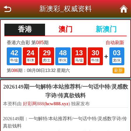
新澳彩_权威资料
2026149期一句解特/本站推荐料/一句话中特/灵感数
字诗/传真欲钱料
本资料由
好彩网888(
hcw888.xyz
)
独家发布
2026149期：一句解特/本站推荐料/一句话中特/灵感数字诗/传
真欲钱料