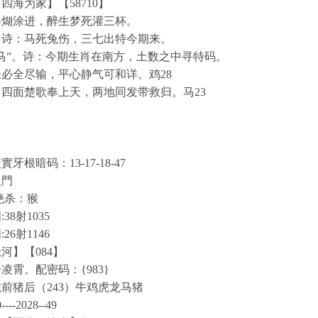
四海为家】【58710】
得煳涂进，醉生梦死灌三杯。
马。诗：马死兔伤，三七出特今期来。
“马”。诗：今期生肖在南方，土数之中寻特码。
未必全尽输，平心静气可和详。鸡28
：四面楚歌奉上天，两地同发带救归。马23
根暗码：13-17-18-47
八門
绝杀：猴
8射1035
6射1146
河】【084】
凌霄。配密码：{983}
龙前猪后（243）牛鸡虎龙马猪
-2028--49