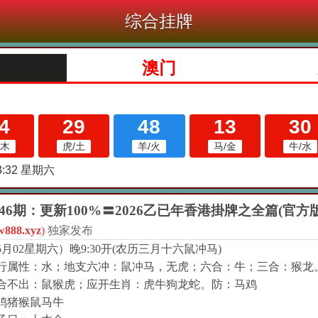
综合挂牌
046期：更新100%〓2026乙已年香港掛牌之全篇(官方版
w888.xyz
)
独家发布
05月02星期六）晚9:30开(农历三月十六鼠冲马)
行属性：水；地支六冲：鼠冲马，无虎；六合：牛；三合：猴龙
合不出：鼠猴虎；应开生肖：虎牛狗龙蛇。防：马鸡
鸡猪猴鼠马牛