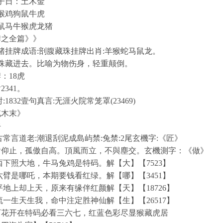
子日：土木金
猴鸡狗鼠牛虎
鼠马牛猴虎龙猪
牌之全篇》》
爆:猪挂牌成语:剖腹藏珠挂牌出肖:羊猴蛇马鼠龙。
珠藏进去。比喻为物伤身，轻重颠倒。
：18虎
2341。
:1832壹句真言:无涯火院常笼罩(23469)
屯木末》
牛
古常言道老:潮退刮泥成島屿禁:兔禁:2尾玄機字:《匠》
凡禽仰止，孤傲自高。頂風而立，不與塵交。玄機測字：《做》
阳西下照大地，牛马兔鸡是特码。解【大】【7523】
头六臂是哪吒，本期要钱看红绿。解【哪】【3451】
生平地上却上天，原来有缘伴红颜解【天】【18726】
风流一生天生我，命中注定胜神仙解【生】【26517】
：万花开在特码必看三六七，红蓝色彩尽显猴藏虎居