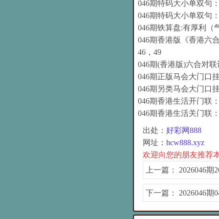
046期特码大小单双句
046期特码大小单双句
046期铁算盘:有厚利
046期香港版《香港六
46，49
046期(香港版)六合
046期正版马会大门口
046期另类马会大门口
046期香港生活开门联
046期香港生活关门联
出处：
好彩网888
网址：
hcw888.xyz
欢迎向您的朋友推荐
上一篇：
202604
下一篇：
202604